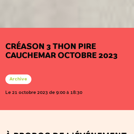
CRÉASON 3 THON PIRE
CAUCHEMAR OCTOBRE 2023
Archive
Le 21 octobre 2023 de 9:00 à 18:30