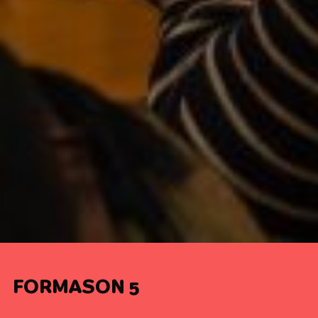
FORMASON 5