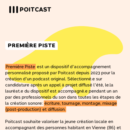
POITCAST
PREMIÈRE PISTE
Première Piste
est un dispositif d'accompagnement
personnalisé proposé par Poitcast depuis 2023 pour la
création d'un podcast original. Sélectionné.e sur
candidature après un appel à projet diffusé l'été, le.la
lauréat.e du dispositif est accompagné.e pendant un an
par des professionnels du son dans toutes les étapes de
la création sonore:
écriture, tournage, montage, mixage
(post-production) et diffusion.
Poitcast souhaite valoriser la jeune création locale en
accompagnant des personnes habitant en Vienne (86) et