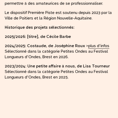
permettre à des amateurices de se professionnaliser.
Le dispositif Première Piste est soutenu depuis 2023 par la
Ville de Poitiers et la Région Nouvelle-Aquitaine.
Historique des projets sélectionnés:
2025/2026: [titre], de Cécile Barbe
2024/2025: Costaude, de Joséphine Roux
>
plus d'infos
Sélectionné dans la catégorie Petites Ondes au Festival
Longueurs d'Ondes, Brest en 2026.
2023/2024: Une petite affaire à nous, de Lisa Tourneur
Sélectionné dans la catégorie Petites Ondes au Festival
Longueurs d'Ondes, Brest en 2025.