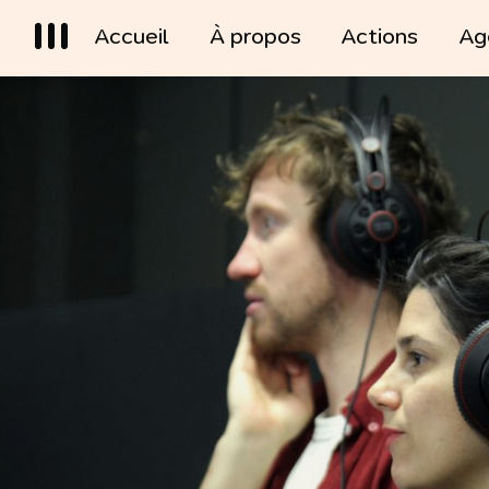
Accueil
À propos
Actions
Ag