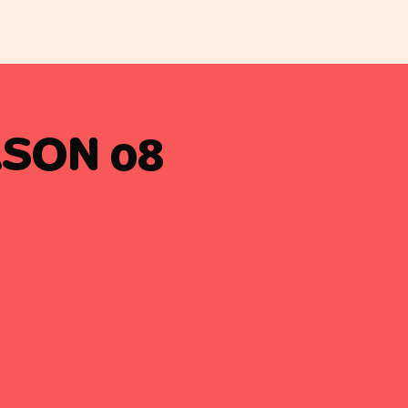
SON 08