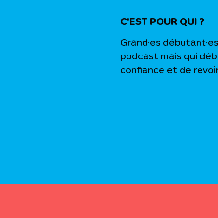
C'EST POUR QUI ?
Grand·es débutant·es 
podcast mais qui débu
confiance et de revoir