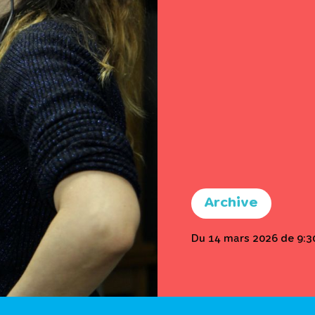
Archive
Du 14 mars 2026 de 9:30