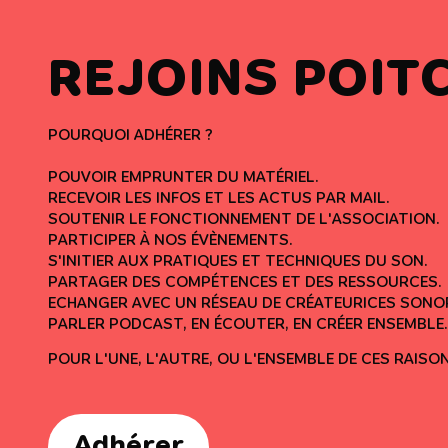
REJOINS POITC
POURQUOI ADHÉRER ?
POUVOIR EMPRUNTER DU MATÉRIEL.
RECEVOIR LES INFOS ET LES ACTUS PAR MAIL.
SOUTENIR LE FONCTIONNEMENT DE L'ASSOCIATION.
PARTICIPER À NOS ÉVÈNEMENTS.
S'INITIER AUX PRATIQUES ET TECHNIQUES DU SON.
PARTAGER DES COMPÉTENCES ET DES RESSOURCES.
ECHANGER AVEC UN RÉSEAU DE CRÉATEURICES SONO
PARLER PODCAST, EN ÉCOUTER, EN CRÉER ENSEMBLE.
POUR L'UNE, L'AUTRE, OU L'ENSEMBLE DE CES RAISON
Adhérer