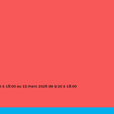
 à 18:00 au 15 mars 2026 de 9:30 à 18:00