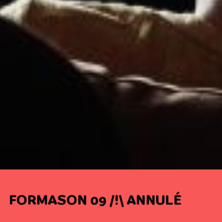
FORMASON 09 /!\ ANNULÉ