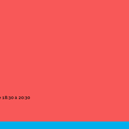
 18:30 à 20:30